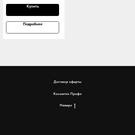
Купить
Подробнее
Договор оферты
Косметик Профи
Наверх