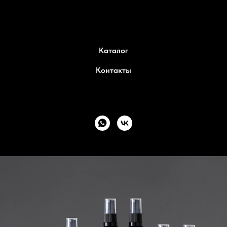
Каталог
Контакты