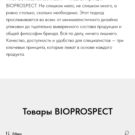
BIOPROSPECT. Не слишком мало, не слишком много, а
ровно столько, сколько необходимо. Этот подход
прослеживается во всем: от минималистичного дизайна
упаковки до тщательно выверенного состава продукции и
общей философии бренда. Всё по делу, ничего лишнего.
Качество, доступность и удобство для специалистов — три
ключевых принципа, которые лежат в основе каждого
продукта.
Товары BIOPROSPECT
Filters