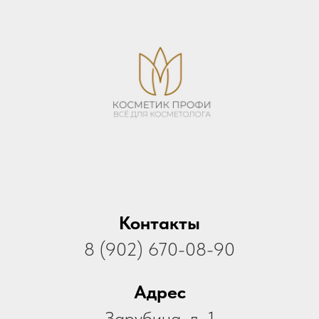
Контакты
8 (902) 670-08-90
Адрес
Зарубина, д. 1