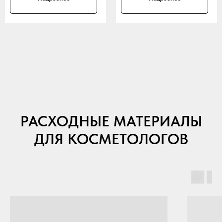
РАСХОДНЫЕ МАТЕРИАЛЫ
ДЛЯ КОСМЕТОЛОГОВ