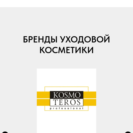
БРЕНДЫ УХОДОВОЙ
КОСМЕТИКИ