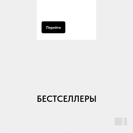
Перейти
БЕСТСЕЛЛЕРЫ