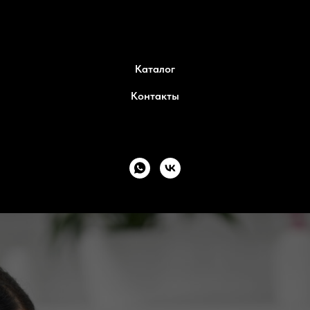
Каталог
Контакты