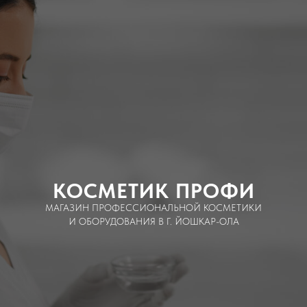
КОСМЕТИК ПРОФИ
МАГАЗИН ПРОФЕССИОНАЛЬНОЙ КОСМЕТИКИ
И ОБОРУДОВАНИЯ В Г. ЙОШКАР-ОЛА