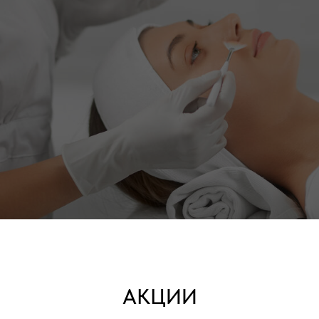
АКЦИИ