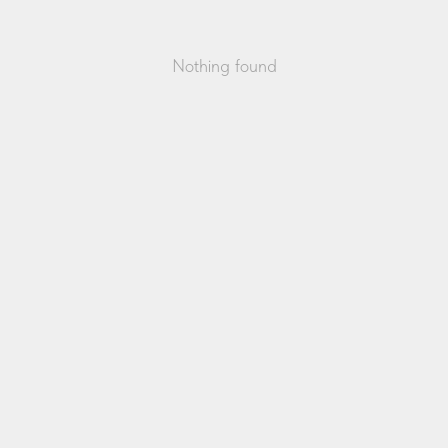
Nothing found