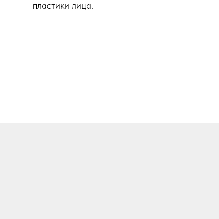
пластики лица.