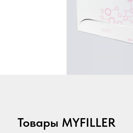
Товары MYFILLER